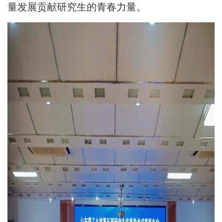
量发展贡献研究生的青春力量。