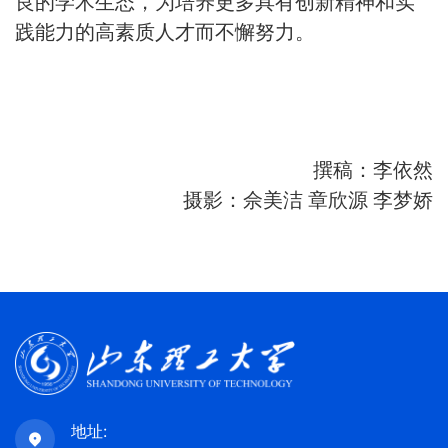
良的学术生态，为培养更多具有创新精神和实
践能力的高素质人才而不懈努力。
撰稿：李依然
摄影：佘美洁
章欣源
李梦娇
地址: