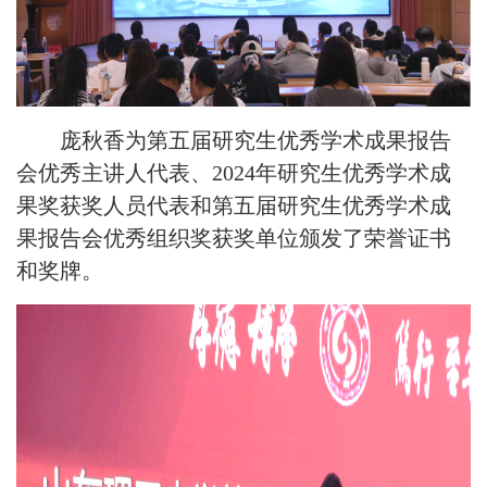
庞秋香为第五届研究生优秀学术成果报告
会优秀主讲人代表、
2024年研究生优秀学术成
果奖获奖人员代表和第五届研究生优秀学术成
果报告会优秀组织奖获奖单位颁发了荣誉证书
和奖牌。