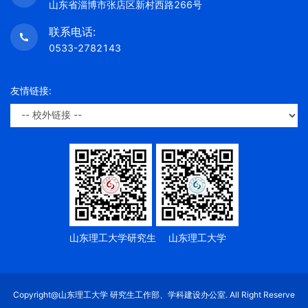
山东省淄博市张店区新村西路266号
联系电话:
0533-2782143
友情链接:
山东理工大学研究生
山东理工大学
Copyright@山东理工大学 研究生工作部、学科建设办公室. All Right Reserve