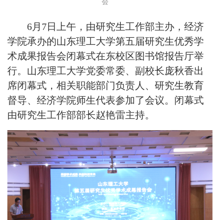
会
6月7日上午，由研究生工作部主办，经济
学院承办的山东理工大学第五届研究生优秀学
术成果报告会闭幕式在东校区图书馆报告厅举
行。山东理工大学党委常委、副校长庞秋香出
席闭幕式，相关职能部门负责人、研究生教育
督导、经济学院师生代表参加了会议。闭幕式
由研究生工作部部长赵艳雷主持。