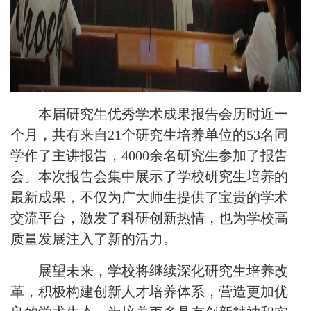
本届研究生优秀学术成果报告会历时近一
个月，共有来自
21个研究生培养单位的53名同
学作了主讲报告，4000余名研究生参加了报告
会。本次报告会集中展示了学校研究生培养的
最新成果，不仅为广大师生提供了宝贵的学术
交流平台，激发了科研创新热情，也为学校高
质量发展注入了新的活力。
展望未来，学校将继续深化研究生培养改
革，积极构建创新人才培养体系，营造更加优