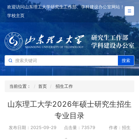
欢迎访问山东理工大学研究生工作部、学科建设办公室网站！
学校主页
搜索
当前位置：
首页
招生工作
山东理工大学2026年硕士研究生招生
专业目录
发布日期：2025-09-29
点击量：
73579
作者：招生