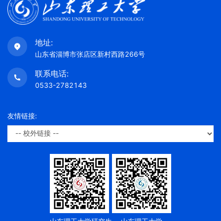
地址:
山东省淄博市张店区新村西路266号
联系电话:
0533-2782143
友情链接: