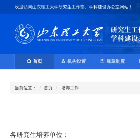
欢迎访问山东理工大学研究生工作部、学科建设办公室网站！
首页
机构设置
规章制度
当前位置：
首页
培养工作
各研究生培养单位：