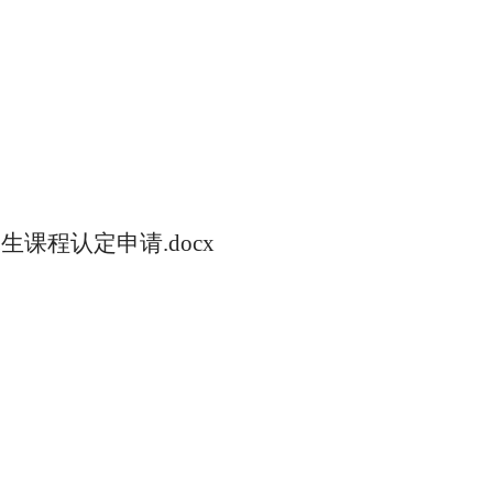
课程认定申请.docx