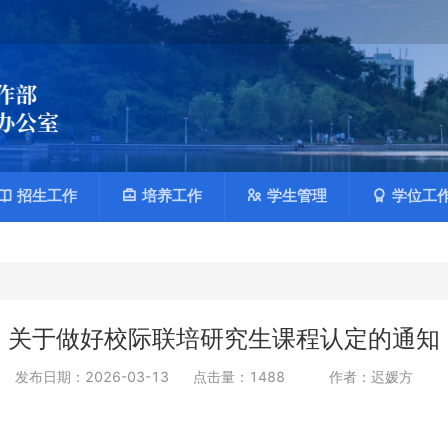
招生工作
培养工作
学生管理
学位工
关于做好校际联培研究生课程认定的通知
发布日期：2026-03-13
点击量：
1488
作者：迟媛方