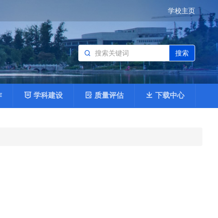
学校主页
搜索
作
学科建设
质量评估
下载中心