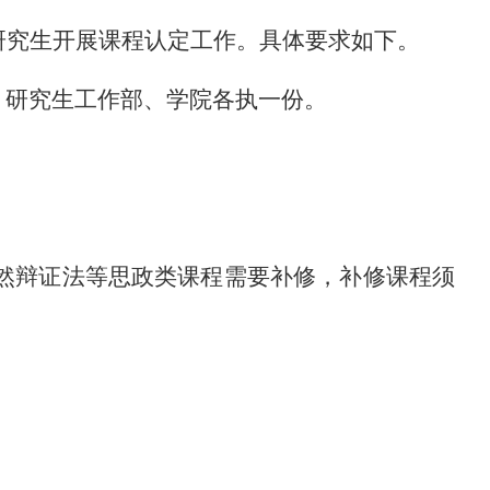
研究生开展课程认定工作。具体要求如下。
，研究生工作部、学院各执一份。
然辩证法等思政类课程需要补修，补修课程须