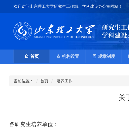
欢迎访问山东理工大学研究生工作部、学科建设办公室网站！
首页
机构设置
规章制度
当前位置：
首页
培养工作
关
各研究生培养单位：