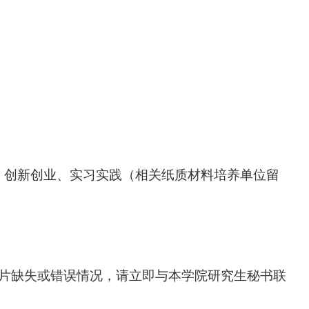
、创新创业、实习实践（相关纸质材料培养单位留
片缺失或错误情况，请立即与本学院研究生秘书联