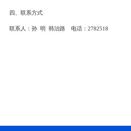
四、联系方式
联系人：孙
明
韩治路
电话：
2782518