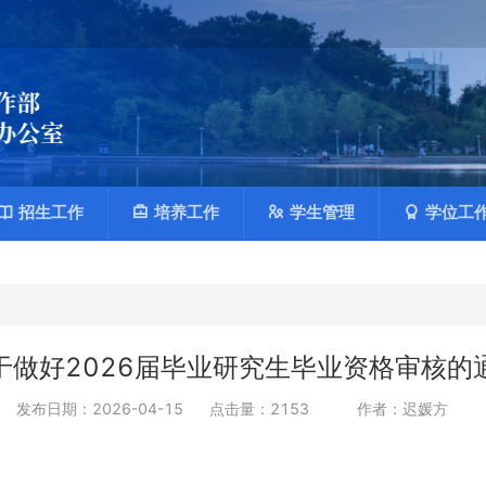
招生工作
培养工作
学生管理
学位工
于做好2026届毕业研究生毕业资格审核的
发布日期：2026-04-15
点击量：
2153
作者：迟媛方