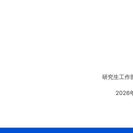
研究生工作
2026