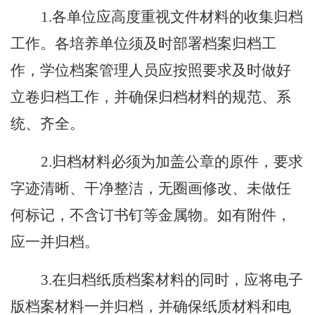
1.
各单位应高度重视文件材料的收集归档
工作。各培养单位须及时部署档案归档工
作，学位档案管理人员应按照要求及时做好
立卷归档工作，并确保归档材料的规范、系
统、
齐全
。
2.
归档材料必须为加盖公章的原件，要求
字迹清晰、干净整洁
，
无圈画修改、
未做
任
何标记
，
不含订书钉等金属物。如有附件，
应一并归档。
3.
在归档纸质档案材料的同时，应将电子
版档案材料一并归档，并确保纸质材料和电