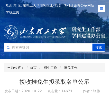
欢迎访问山东理工大学研究生工作部、学科建设办公室网站！
学校主页
搜索
当前位置：
首页
招生工作
推免工作
接收推免生拟录取名单公示
发布日期：2020-10-22
点击量：
14671
作者：张伟