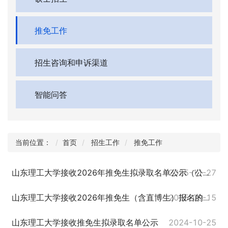
推免工作
招生咨询和申诉渠道
智能问答
当前位置：
首页
招生工作
推免工作
2025-11-27
山东理工大学接收2026年推免生拟录取名单公示（公示期已结束）
2025-09-15
山东理工大学接收2026年推免生（含直博生）报名的通知
山东理工大学接收推免生拟录取名单公示
2024-10-25