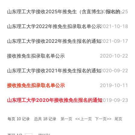
2024-09-25
山东理工大学接收2025年推免生（含直博生）报名的通知
山东理工大学2022年推免生拟录取名单公示
2021-10-18
山东理工大学接收2022年推免生报名的通知
2021-09-17
接收推免生拟录取名单公示
2020-10-22
山东理工大学接收2021年推免生报名的通知
2020-09-22
接收推免生拟录取名单公示
2019-10-11
山东理工大学2020年接收推免生报名的通知
2019-09-23
每页
10
记录
总共
18
记录
第一页
<<上一页
下一页>>
尾页