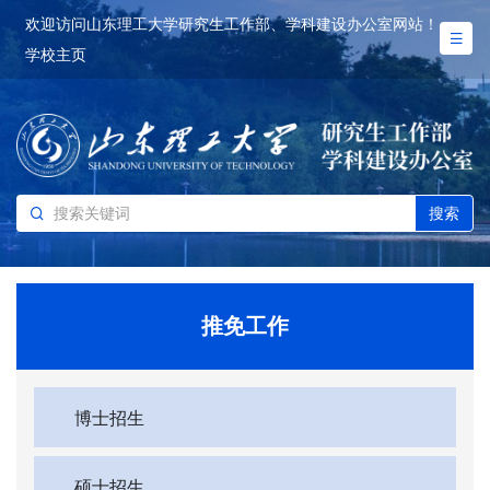
欢迎访问山东理工大学研究生工作部、学科建设办公室网站！
学校主页
搜索
推免工作
博士招生
硕士招生