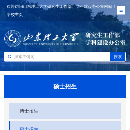
欢迎访问山东理工大学研究生工作部、学科建设办公室网站！
学校主页
搜索
硕士招生
博士招生
硕士招生