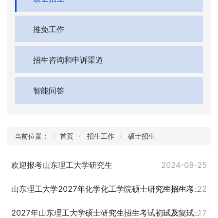
推免工作
招生咨询和申诉渠道
智能问答
当前位置：
首页
招生工作
硕士招生
欢迎报考山东理工大学研究生
2024-08-25
2026-07-22
山东理工大学2027年化学化工学院硕士研究生招生考试初试及复试考试大纲更新通知
2026-07-17
2027年山东理工大学硕士研究生招生考试初试及复试考试大纲