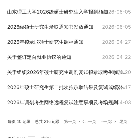
山东理工大学2026级硕士研究生入学报到须知
2026-06-05
2026级硕士研究生录取通知书发放通知
2026-06-05
2026年拟录取硕士研究生调档通知
2026-04-27
关于签订定向就业协议的通知
2026-04-22
2026-04-20
关于组织2026年硕士研究生调剂复试拟录取考生参加心理测试的通知
2026-04-17
2026年硕士研究生第二批次拟录取结果及复试成绩公示（公示期已结束）
2026年调剂考生网络远程复试注意事项及考场规则
2026-04-03
每页
10
记录
总共
216
记录
第一页
<<上一页
下一页>>
尾页